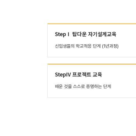
StepⅠ 탑다운 자기설계교육
신입생들의 학교적응 단계 (1년과정)
StepⅣ 프로젝트 교육
배운 것을 스스로 증명하는 단계