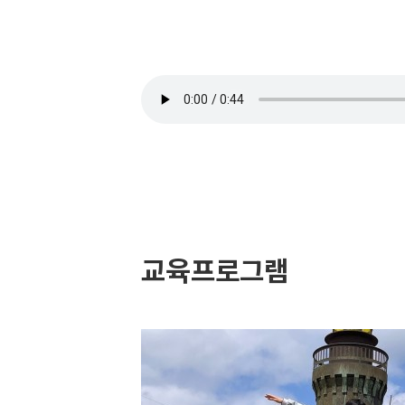
교육프로그램