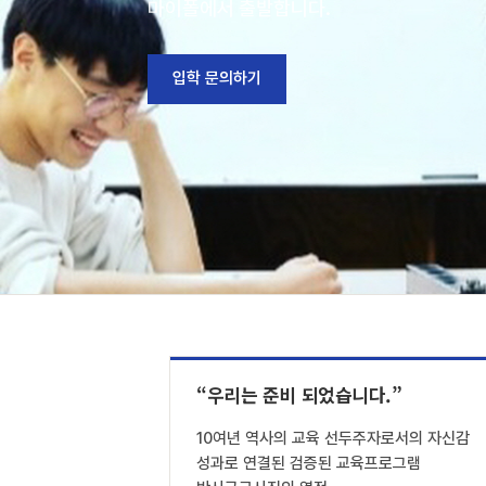
마이폴에서 출발합니다.
입학 문의하기
“우리는 준비 되었습니다.”
10여년 역사의 교육 선두주자로서의 자신감
성과로 연결된 검증된 교육프로그램