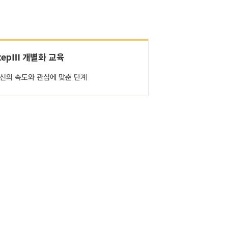
tepⅢ 개별화 교육
신의 속도와 관심에 맞춘 단계