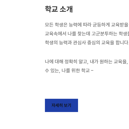
학교 소개
모든 학생은 능력에 따라 균등하게 교육받을
교육속에서 나를 찾는데 고군분투하는 학생
학생의 능력과 관심사 중심의 교육을 합니다
나에 대해 정확히 알고, 내가 원하는 교육을,
수 있는, 나를 위한 학교 –
자세히 보기