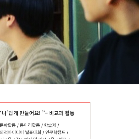
 ‘나’답게 만들어요! ”– 비교과 활동
문학활동 / 동아리활동 / 학술제 /
의적아이디어 발표대회 / 인문학캠프 /