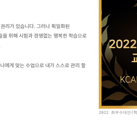
 권리가 있습니다. 그러나 획일화된
들을 위해 시험과 경쟁없는 행복한 학습으로
.
 나에게 맞는 수업으로 내가 스스로 관리 할
2022 최우수대안(학